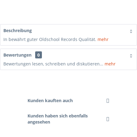
Beschreibung
In bewährt guter Oldschool Records Qualität.
mehr
Bewertungen
0
Bewertungen lesen, schreiben und diskutieren...
mehr
Kunden kauften auch
Kunden haben sich ebenfalls
angesehen