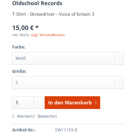
Oldschool Records
T-Shirt - Skrewdriver - Voice of britain 3
15,00 € *
inkl. MwSt.
zzgl. Versandkosten
Farbe:
Größe:
In den
Warenkorb
Merken
Bewerten
Artikel-Nr.:
SW11159.8