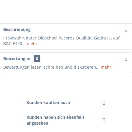
Beschreibung
In bewährt guter Oldschool Records Qualität. Gedruckt auf
B&C E190.
mehr
Bewertungen
0
Bewertungen lesen, schreiben und diskutieren...
mehr
Kunden kauften auch
Kunden haben sich ebenfalls
angesehen