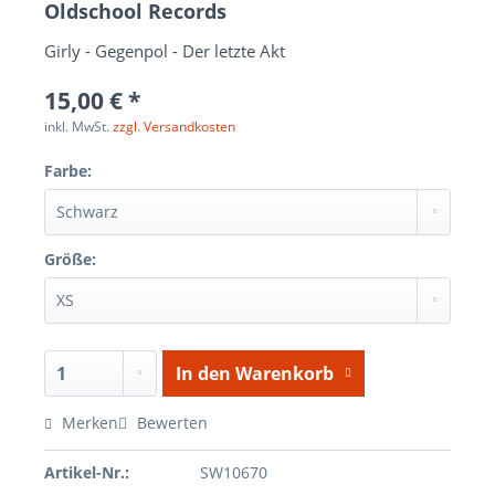
Oldschool Records
Girly - Gegenpol - Der letzte Akt
15,00 € *
inkl. MwSt.
zzgl. Versandkosten
Farbe:
Größe:
In den
Warenkorb
Merken
Bewerten
Artikel-Nr.:
SW10670