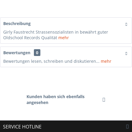
Beschreibung
Girly Faustrecht Strassensozialisten in bewährt guter
Oldschool Records Qualität
mehr
Bewertungen
0
Bewertungen lesen, schreiben und diskutieren...
mehr
Kunden haben sich ebenfalls
angesehen
SERVICE HOTLINE