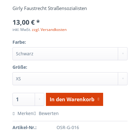
Girly Faustrecht Straßensozialisten
13,00 € *
inkl. MwSt.
zzgl. Versandkosten
Farbe:
Größe:
In den
Warenkorb
Merken
Bewerten
Artikel-Nr.:
OSR-G-016