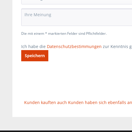
Die mit einem * markierten Felder sind Pflichtfelder.
Ich habe die
Datenschutzbestimmungen
zur Kenntnis 
Speichern
Kunden kauften auch
Kunden haben sich ebenfalls a