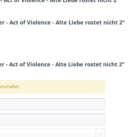
ct of Violence - Alte Liebe rostet nicht 2"
- Act of Violence - Alte Liebe rostet nicht 2"
 Act of Violence - Alte Liebe rostet nicht 2"
schaltet.