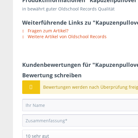
Produktinformationen "Kapuzenpullover - A
in bewährt guter Oldschool Records Qualität
Weiterführende Links zu "Kapuzenpullover 
Fragen zum Artikel?
Weitere Artikel von Oldschool Records
Kundenbewertungen für "Kapuzenpullover -
Bewertung schreiben
Bewertungen werden nach Überprüfung freige