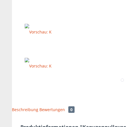
Beschreibung
Bewertungen
0