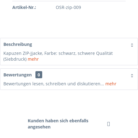
Artikel-Nr.:
OSR-zip-009
Beschreibung
Kapuzen ZIP-Jjacke, Farbe: schwarz, schwere Qualität
(Siebdruck)
mehr
Bewertungen
0
Bewertungen lesen, schreiben und diskutieren...
mehr
Kunden haben sich ebenfalls
angesehen