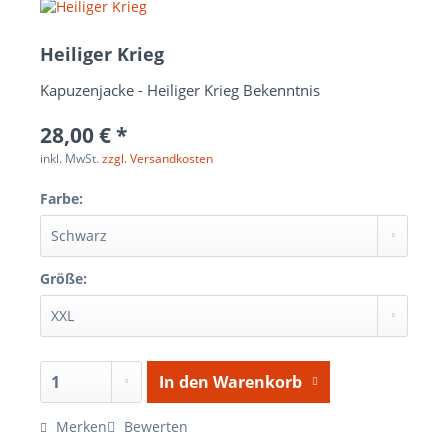
Heiliger Krieg
Kapuzenjacke - Heiliger Krieg Bekenntnis
28,00 € *
inkl. MwSt.
zzgl. Versandkosten
Farbe:
Größe:
In den
Warenkorb
Merken
Bewerten