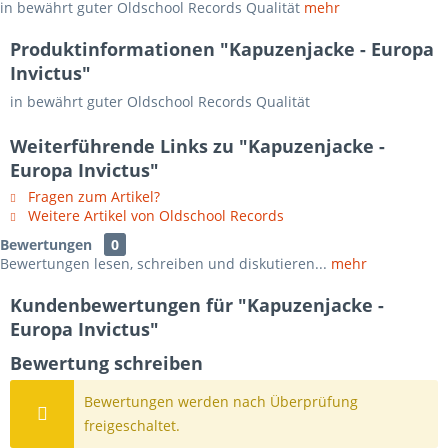
in bewährt guter Oldschool Records Qualität
mehr
Produktinformationen "Kapuzenjacke - Europa
Invictus"
in bewährt guter Oldschool Records Qualität
Weiterführende Links zu "Kapuzenjacke -
Europa Invictus"
Fragen zum Artikel?
Weitere Artikel von Oldschool Records
Bewertungen
0
Bewertungen lesen, schreiben und diskutieren...
mehr
Kundenbewertungen für "Kapuzenjacke -
Europa Invictus"
Bewertung schreiben
Bewertungen werden nach Überprüfung
freigeschaltet.