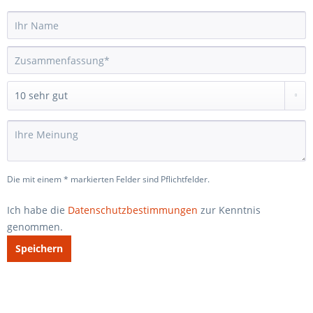
Die mit einem * markierten Felder sind Pflichtfelder.
Ich habe die
Datenschutzbestimmungen
zur Kenntnis
genommen.
Speichern