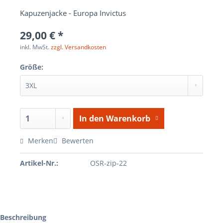
Kapuzenjacke - Europa Invictus
29,00 € *
inkl. MwSt.
zzgl. Versandkosten
Größe:
In den
Warenkorb
Merken
Bewerten
Artikel-Nr.:
OSR-zip-22
Beschreibung