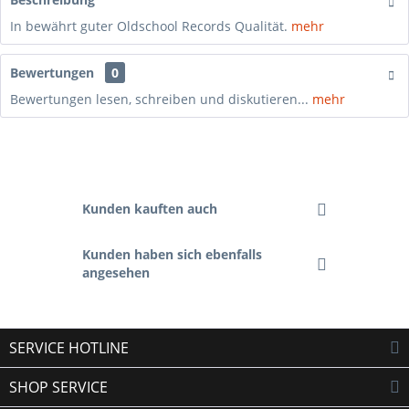
In bewährt guter Oldschool Records Qualität.
mehr
Bewertungen
0
Bewertungen lesen, schreiben und diskutieren...
mehr
Kunden kauften auch
Kunden haben sich ebenfalls
angesehen
SERVICE HOTLINE
SHOP SERVICE