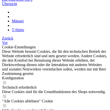
Übersicht
Männer
T-Shirts
Zurück
Vor
Cookie-Einstellungen
Diese Website benutzt Cookies, die für den technischen Betrieb der
Website erforderlich sind und stets gesetzt werden. Andere Cookies,
die den Komfort bei Benutzung dieser Website erhöhen, der
Direktwerbung dienen oder die Interaktion mit anderen Websites
und sozialen Netzwerken vereinfachen sollen, werden nur mit Ihrer
Zustimmung gesetzt.
Konfiguration
Technisch erforderlich
Diese Cookies sind für die Grundfunktionen des Shops notwendig.
"Alle Cookies ablehnen" Cookie