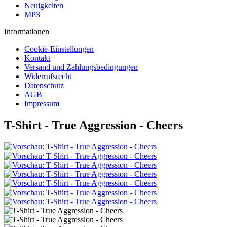
Neuigkeiten
MP3
Informationen
Cookie-Einstellungen
Kontakt
Versand und Zahlungsbedingungen
Widerrufsrecht
Datenschutz
AGB
Impressum
T-Shirt - True Aggression - Cheers