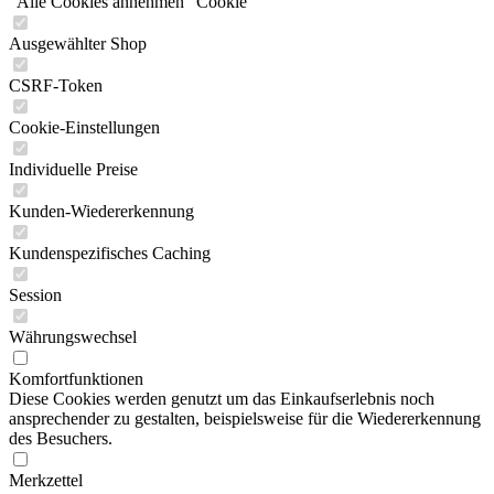
"Alle Cookies annehmen" Cookie
Ausgewählter Shop
CSRF-Token
Cookie-Einstellungen
Individuelle Preise
Kunden-Wiedererkennung
Kundenspezifisches Caching
Session
Währungswechsel
Komfortfunktionen
Diese Cookies werden genutzt um das Einkaufserlebnis noch
ansprechender zu gestalten, beispielsweise für die Wiedererkennung
des Besuchers.
Merkzettel