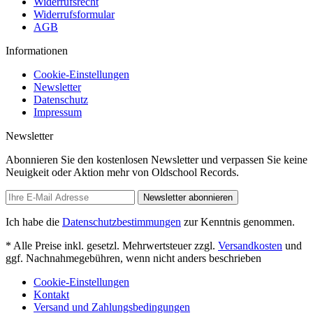
Widerrufsrecht
Widerrufsformular
AGB
Informationen
Cookie-Einstellungen
Newsletter
Datenschutz
Impressum
Newsletter
Abonnieren Sie den kostenlosen Newsletter und verpassen Sie keine
Neuigkeit oder Aktion mehr von Oldschool Records.
Newsletter abonnieren
Ich habe die
Datenschutzbestimmungen
zur Kenntnis genommen.
* Alle Preise inkl. gesetzl. Mehrwertsteuer zzgl.
Versandkosten
und
ggf. Nachnahmegebühren, wenn nicht anders beschrieben
Cookie-Einstellungen
Kontakt
Versand und Zahlungsbedingungen