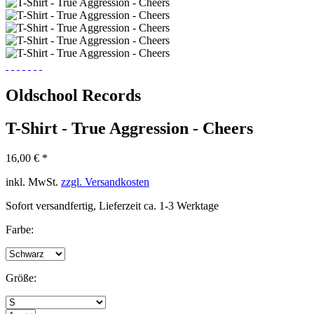
Oldschool Records
T-Shirt - True Aggression - Cheers
16,00 € *
inkl. MwSt.
zzgl. Versandkosten
Sofort versandfertig, Lieferzeit ca. 1-3 Werktage
Farbe:
Größe: