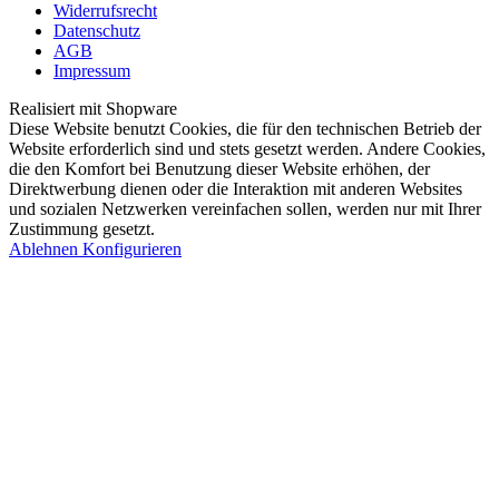
Widerrufsrecht
Datenschutz
AGB
Impressum
Realisiert mit Shopware
Diese Website benutzt Cookies, die für den technischen Betrieb der
Website erforderlich sind und stets gesetzt werden. Andere Cookies,
die den Komfort bei Benutzung dieser Website erhöhen, der
Direktwerbung dienen oder die Interaktion mit anderen Websites
und sozialen Netzwerken vereinfachen sollen, werden nur mit Ihrer
Zustimmung gesetzt.
Ablehnen
Konfigurieren