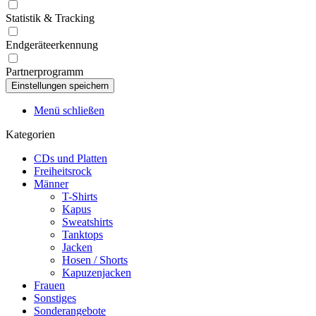
Statistik & Tracking
Endgeräteerkennung
Partnerprogramm
Menü schließen
Kategorien
CDs und Platten
Freiheitsrock
Männer
T-Shirts
Kapus
Sweatshirts
Tanktops
Jacken
Hosen / Shorts
Kapuzenjacken
Frauen
Sonstiges
Sonderangebote