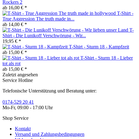
Rockers 2
ab 16,00 € *
T-Shirt -
True Aggression The truth made in...
ab 14,00 € *
T-
Shirt - Die Lunikoff Verschwörung - Wir...
19,95 € *
T-Shirt - Sturm 18 - Kampfzeit
ab 15,00 € *
T-Shirt - Sturm 18 - Lieber
tot als rot
ab 15,00 € *
Zuletzt angesehen
Service Hotline
Telefonische Unterstützung und Beratung unter:
0174-529 20 41
Mo-Fr, 09:00 - 17:00 Uhr
Shop Service
Kontakt
Versand und Zahlungsbedingungen