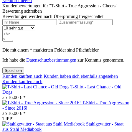
Menü schließen
Kundenbewertungen für "T-Shirt - True Aggression - Cheers"
Bewertung schreiben
Bewertungen werden nach Überprüfung freigeschaltet.
Die mit einem * markierten Felder sind Pflichtfelder.
Ich habe die
Datenschutzbestimmungen
zur Kenntnis genommen.
Speichern
Kunden kauften auch
Kunden haben sich ebenfalls angesehen
Kunden kauften auch
T-Shirt - Last Chance - Old
Dogs
ab 16,00 € *
T-Shirt - True Aggression
- Since 2016!
ab 16,00 € *
TIPP!
Stahlgewitter - Staat
aus Stahl Mediabook