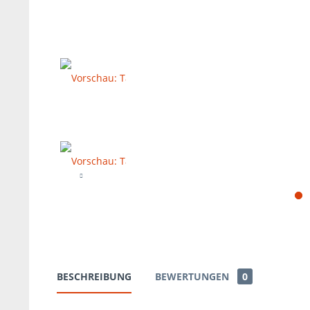
BESCHREIBUNG
BEWERTUNGEN
0