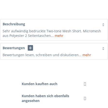
Beschreibung
Sehr aufwändig bedruckte Two-tone Mesh Short. Micromesh
aus Polyester 2 Seitentaschen...
mehr
Bewertungen
0
Bewertungen lesen, schreiben und diskutieren...
mehr
Kunden kauften auch
Kunden haben sich ebenfalls
angesehen