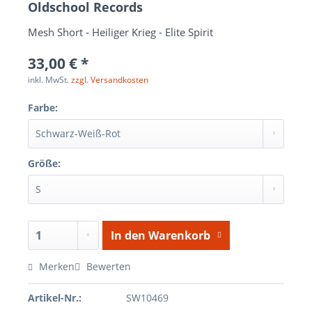
Oldschool Records
Mesh Short - Heiliger Krieg - Elite Spirit
33,00 € *
inkl. MwSt.
zzgl. Versandkosten
Farbe:
Größe:
In den
Warenkorb
Merken
Bewerten
Artikel-Nr.:
SW10469