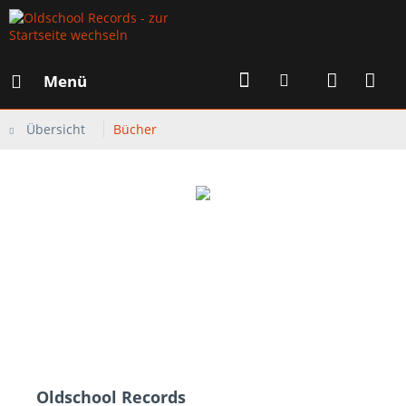
Menü
Übersicht
Bücher
Oldschool Records