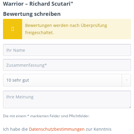
Warrior – Richard Scutari"
Bewertung schreiben
Bewertungen werden nach Überprüfung
freigeschaltet.
Die mit einem * markierten Felder sind Pflichtfelder.
Ich habe die
Datenschutzbestimmungen
zur Kenntnis