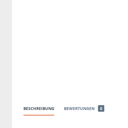
BESCHREIBUNG
BEWERTUNGEN
0