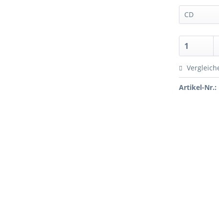
Vergleich
Artikel-Nr.: