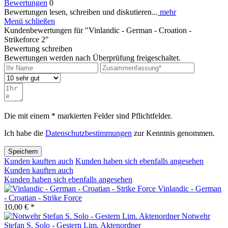
Bewertungen
0
Bewertungen lesen, schreiben und diskutieren...
mehr
Menü schließen
Kundenbewertungen für "Vinlandic - German - Croation -
Strikeforce 2"
Bewertung schreiben
Bewertungen werden nach Überprüfung freigeschaltet.
Die mit einem * markierten Felder sind Pflichtfelder.
Ich habe die
Datenschutzbestimmungen
zur Kenntnis genommen.
Speichern
Kunden kauften auch
Kunden haben sich ebenfalls angesehen
Kunden kauften auch
Kunden haben sich ebenfalls angesehen
Vinlandic - German
- Croatian - Strike Force
10,00 € *
Notwehr
Stefan S. Solo - Gestern Lim. Aktenordner