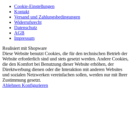
Cookie-Einstellungen
Kontakt
Versand und Zahlungsbedingungen
Widerrufsrecht
Datenschutz
AGB
Impressum
Realisiert mit Shopware
Diese Website benutzt Cookies, die für den technischen Betrieb der
Website erforderlich sind und stets gesetzt werden. Andere Cookies,
die den Komfort bei Benutzung dieser Website erhöhen, der
Direktwerbung dienen oder die Interaktion mit anderen Websites
und sozialen Netzwerken vereinfachen sollen, werden nur mit Ihrer
Zustimmung gesetzt.
Ablehnen
Konfigurieren