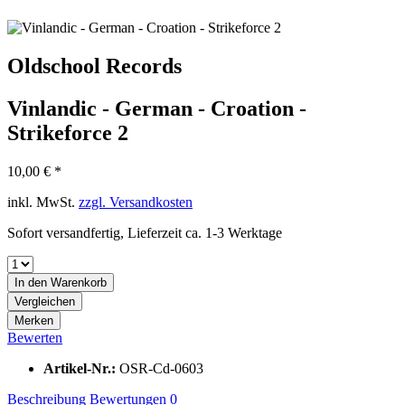
Oldschool Records
Vinlandic - German - Croation -
Strikeforce 2
10,00 € *
inkl. MwSt.
zzgl. Versandkosten
Sofort versandfertig, Lieferzeit ca. 1-3 Werktage
In den
Warenkorb
Vergleichen
Merken
Bewerten
Artikel-Nr.:
OSR-Cd-0603
Beschreibung
Bewertungen
0