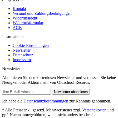
Kontakt
Versand und Zahlungsbedingungen
Widerrufsrecht
Widerrufsformular
AGB
Informationen
Cookie-Einstellungen
Newsletter
Datenschutz
Impressum
Newsletter
Abonnieren Sie den kostenlosen Newsletter und verpassen Sie keine
Neuigkeit oder Aktion mehr von Oldschool Records.
Newsletter abonnieren
Ich habe die
Datenschutzbestimmungen
zur Kenntnis genommen.
* Alle Preise inkl. gesetzl. Mehrwertsteuer zzgl.
Versandkosten
und
ggf. Nachnahmegebühren, wenn nicht anders beschrieben