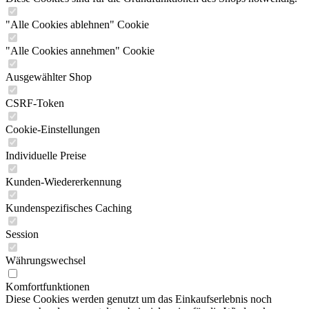
"Alle Cookies ablehnen" Cookie
"Alle Cookies annehmen" Cookie
Ausgewählter Shop
CSRF-Token
Cookie-Einstellungen
Individuelle Preise
Kunden-Wiedererkennung
Kundenspezifisches Caching
Session
Währungswechsel
Komfortfunktionen
Diese Cookies werden genutzt um das Einkaufserlebnis noch