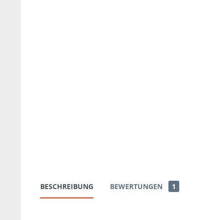
BESCHREIBUNG
BEWERTUNGEN
1