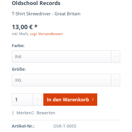
Oldschool Records
T-Shirt Skrewdriver - Great Britain
13,00 € *
inkl. MwSt.
zzgl. Versandkosten
Farbe:
Größe:
In den
Warenkorb
Merken
Bewerten
Artikel-Nr.:
OSR-T-0055