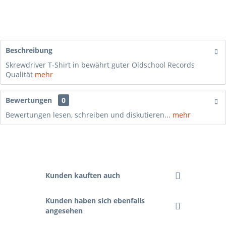
Beschreibung
Skrewdriver T-Shirt in bewährt guter Oldschool Records
Qualität
mehr
Bewertungen
0
Bewertungen lesen, schreiben und diskutieren...
mehr
Kunden kauften auch
Kunden haben sich ebenfalls
angesehen