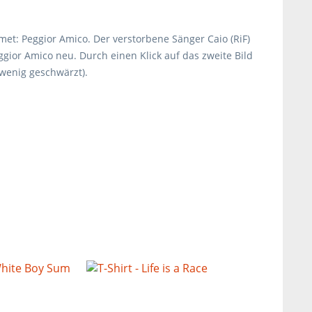
et: Peggior Amico. Der verstorbene Sänger Caio (RiF)
gior Amico neu. Durch einen Klick auf das zweite Bild
 wenig geschwärzt).