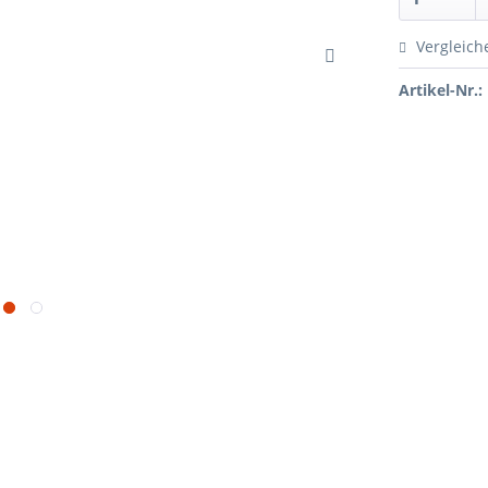
Vergleich
Artikel-Nr.: