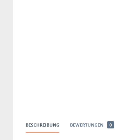
BESCHREIBUNG
BEWERTUNGEN
0