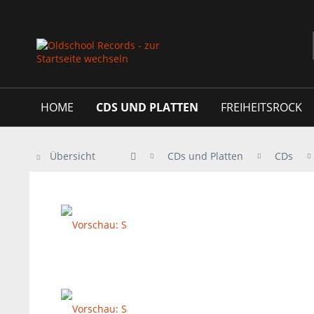
HOME
CDS UND PLATTEN
FREIHEITSROCK
Übersicht
CDs und Platten
CDs