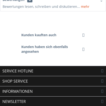
Bewertungen lesen, schreiben und diskutieren...
mehr
Kunden kauften auch
Kunden haben sich ebenfalls
angesehen
SERVICE HOTLINE
SHOP SERVICE
INFORMATIONEN
NEWSLETTER