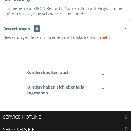
Erschienen auf OPOS-Records. Nun endlich auf Vinyl. Limitiert
auf 350 Stück (200x schwarz / 150x...
mehr
Bewertungen
0
Bewertungen lesen, schreiben und diskutieren...
mehr
Kunden kauften auch
Kunden haben sich ebenfalls
angesehen
SERVICE HOTLINE
SHOP SERVICE