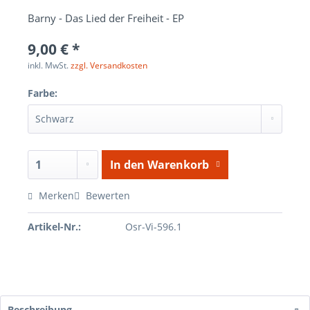
Barny - Das Lied der Freiheit - EP
9,00 € *
inkl. MwSt.
zzgl. Versandkosten
Farbe:
In den
Warenkorb
Merken
Bewerten
Artikel-Nr.:
Osr-Vi-596.1
Beschreibung