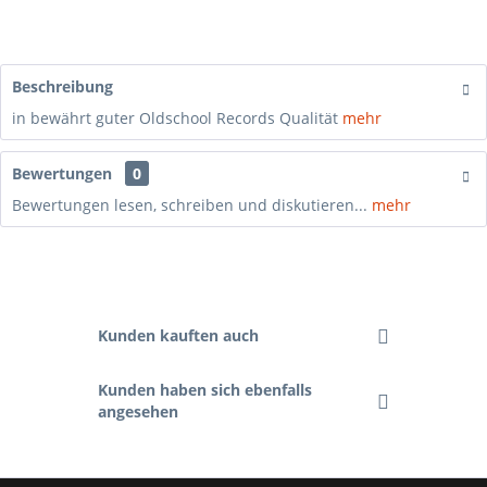
Beschreibung
in bewährt guter Oldschool Records Qualität
mehr
Bewertungen
0
Bewertungen lesen, schreiben und diskutieren...
mehr
Kunden kauften auch
Kunden haben sich ebenfalls
angesehen