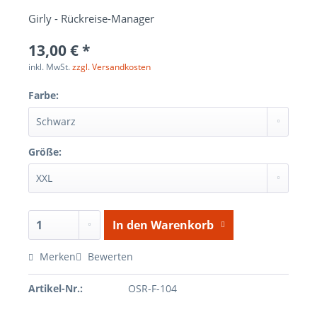
Girly - Rückreise-Manager
13,00 € *
inkl. MwSt.
zzgl. Versandkosten
Farbe:
Größe:
In den
Warenkorb
Merken
Bewerten
Artikel-Nr.:
OSR-F-104