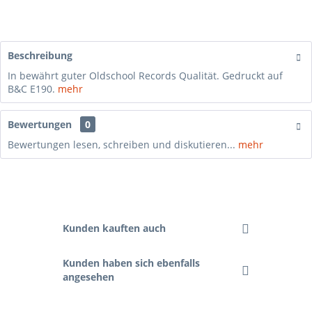
Beschreibung
In bewährt guter Oldschool Records Qualität. Gedruckt auf
B&C E190.
mehr
Bewertungen
0
Bewertungen lesen, schreiben und diskutieren...
mehr
Kunden kauften auch
Kunden haben sich ebenfalls
angesehen