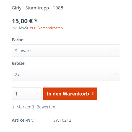
Girly - Sturmtrupp - 1988
15,00 € *
inkl. MwSt.
zzgl. Versandkosten
Farbe:
Größe:
In den
Warenkorb
Merken
Bewerten
Artikel-Nr.:
SW10212