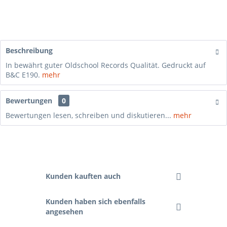
Beschreibung
In bewährt guter Oldschool Records Qualität. Gedruckt auf
B&C E190.
mehr
Bewertungen
0
Bewertungen lesen, schreiben und diskutieren...
mehr
Kunden kauften auch
Kunden haben sich ebenfalls
angesehen