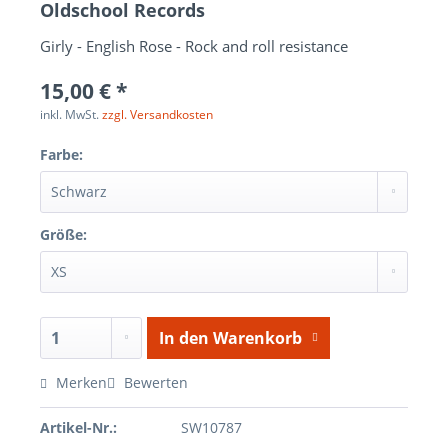
Oldschool Records
Girly - English Rose - Rock and roll resistance
15,00 € *
inkl. MwSt.
zzgl. Versandkosten
Farbe:
Größe:
In den
Warenkorb
Merken
Bewerten
Artikel-Nr.:
SW10787