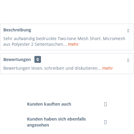
Beschreibung
Sehr aufwändig bedruckte Two-tone Mesh Short. Micromesh
aus Polyester 2 Seitentaschen...
mehr
Bewertungen
0
Bewertungen lesen, schreiben und diskutieren...
mehr
Kunden kauften auch
Kunden haben sich ebenfalls
angesehen