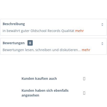
Beschreibung
in bewährt guter Oldschool Records Qualität
mehr
Bewertungen
0
Bewertungen lesen, schreiben und diskutieren...
mehr
Kunden kauften auch
Kunden haben sich ebenfalls
angesehen