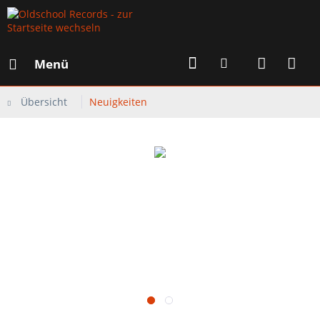
Menü
Übersicht
Neuigkeiten