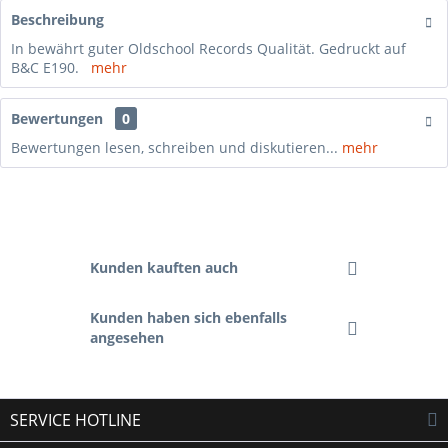
Beschreibung
In bewährt guter Oldschool Records Qualität. Gedruckt auf
B&C E190.
mehr
Bewertungen
0
Bewertungen lesen, schreiben und diskutieren...
mehr
Kunden kauften auch
Kunden haben sich ebenfalls
angesehen
SERVICE HOTLINE