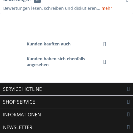
Bewertungen lesen, schreiben und diskutieren...
mehr
Kunden kauften auch
Kunden haben sich ebenfalls
angesehen
SERVICE HOTLINE
SHOP SERVICE
INFORMATIONEN
NEWSLETTER