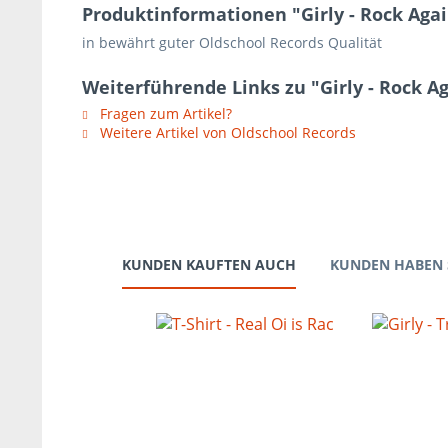
Produktinformationen "Girly - Rock Ag
in bewährt guter Oldschool Records Qualität
Weiterführende Links zu "Girly - Rock
Fragen zum Artikel?
Weitere Artikel von Oldschool Records
KUNDEN KAUFTEN AUCH
KUNDEN HABEN 