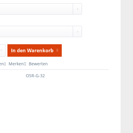
In den
Warenkorb
en
Merken
Bewerten
OSR-G-32