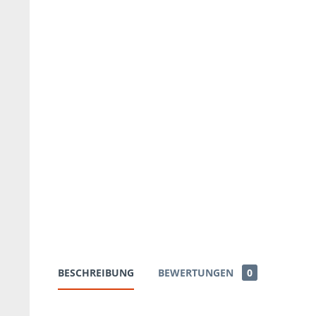
BESCHREIBUNG
BEWERTUNGEN
0