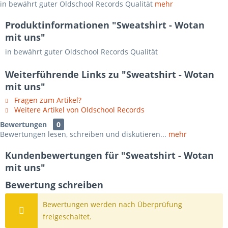
in bewährt guter Oldschool Records Qualität
mehr
Produktinformationen "Sweatshirt - Wotan
mit uns"
in bewährt guter Oldschool Records Qualität
Weiterführende Links zu "Sweatshirt - Wotan
mit uns"
Fragen zum Artikel?
Weitere Artikel von Oldschool Records
Bewertungen
0
Bewertungen lesen, schreiben und diskutieren...
mehr
Kundenbewertungen für "Sweatshirt - Wotan
mit uns"
Bewertung schreiben
Bewertungen werden nach Überprüfung
freigeschaltet.