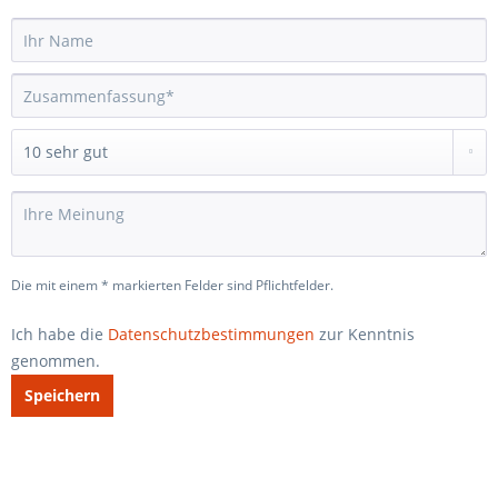
Die mit einem * markierten Felder sind Pflichtfelder.
Ich habe die
Datenschutzbestimmungen
zur Kenntnis
genommen.
Speichern