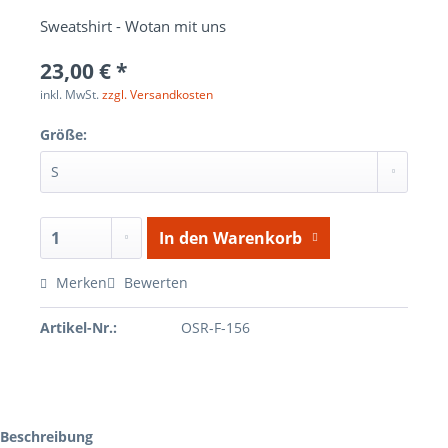
Sweatshirt - Wotan mit uns
23,00 € *
inkl. MwSt.
zzgl. Versandkosten
Größe:
In den
Warenkorb
Merken
Bewerten
Artikel-Nr.:
OSR-F-156
Beschreibung