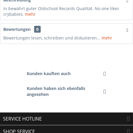
In bewährt guter Oldschool Records Qualität. No one likes
crybabies.
mehr
Bewertungen
0
Bewertungen lesen, schreiben und diskutieren...
mehr
Kunden kauften auch
Kunden haben sich ebenfalls
angesehen
SERVICE HOTLINE
SHOP SERVICE