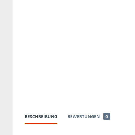
BESCHREIBUNG
BEWERTUNGEN
0