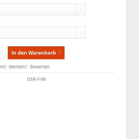
In den
Warenkorb
en
Merken
Bewerten
OSR-F-86