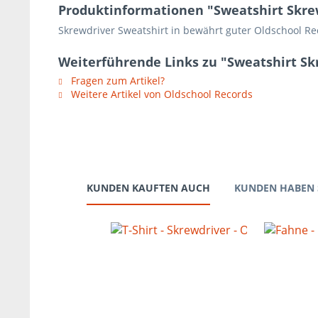
Produktinformationen "Sweatshirt Skre
Skrewdriver Sweatshirt in bewährt guter Oldschool Re
Weiterführende Links zu "Sweatshirt Sk
Fragen zum Artikel?
Weitere Artikel von Oldschool Records
KUNDEN KAUFTEN AUCH
KUNDEN HABEN 