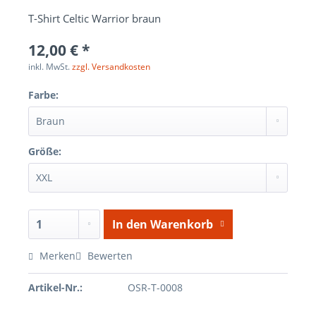
T-Shirt Celtic Warrior braun
12,00 € *
inkl. MwSt.
zzgl. Versandkosten
Farbe:
Größe:
In den
Warenkorb
Merken
Bewerten
Artikel-Nr.:
OSR-T-0008