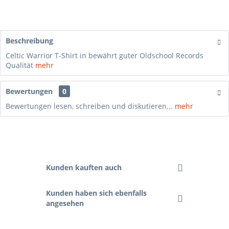
Beschreibung
Celtic Warrior T-Shirt in bewährt guter Oldschool Records
Qualität
mehr
Bewertungen
0
Bewertungen lesen, schreiben und diskutieren...
mehr
Kunden kauften auch
Kunden haben sich ebenfalls
angesehen