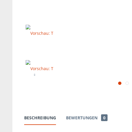
BESCHREIBUNG
BEWERTUNGEN
0