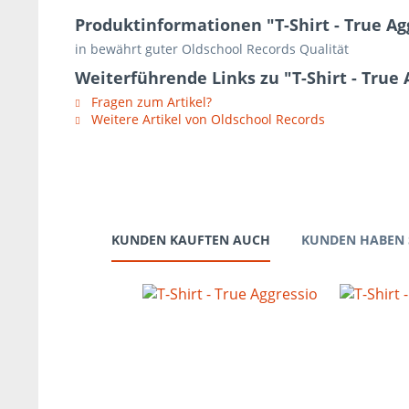
Produktinformationen "T-Shirt - True A
in bewährt guter Oldschool Records Qualität
Weiterführende Links zu "T-Shirt - Tru
Fragen zum Artikel?
Weitere Artikel von Oldschool Records
KUNDEN KAUFTEN AUCH
KUNDEN HABEN 