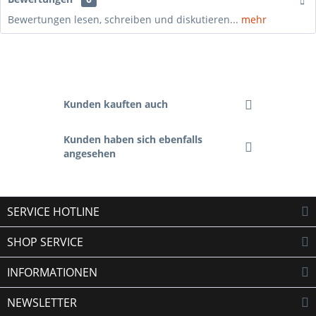
Bewertungen lesen, schreiben und diskutieren...
mehr
Kunden kauften auch
Kunden haben sich ebenfalls
angesehen
SERVICE HOTLINE
SHOP SERVICE
INFORMATIONEN
NEWSLETTER