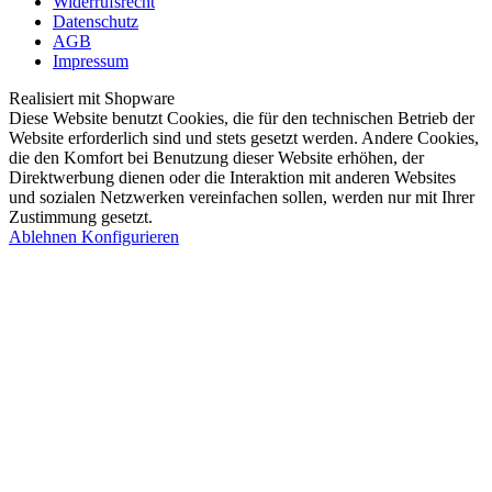
Widerrufsrecht
Datenschutz
AGB
Impressum
Realisiert mit Shopware
Diese Website benutzt Cookies, die für den technischen Betrieb der
Website erforderlich sind und stets gesetzt werden. Andere Cookies,
die den Komfort bei Benutzung dieser Website erhöhen, der
Direktwerbung dienen oder die Interaktion mit anderen Websites
und sozialen Netzwerken vereinfachen sollen, werden nur mit Ihrer
Zustimmung gesetzt.
Ablehnen
Konfigurieren