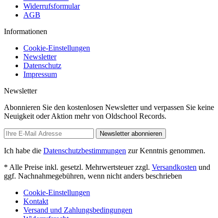
Widerrufsformular
AGB
Informationen
Cookie-Einstellungen
Newsletter
Datenschutz
Impressum
Newsletter
Abonnieren Sie den kostenlosen Newsletter und verpassen Sie keine
Neuigkeit oder Aktion mehr von Oldschool Records.
Newsletter abonnieren
Ich habe die
Datenschutzbestimmungen
zur Kenntnis genommen.
* Alle Preise inkl. gesetzl. Mehrwertsteuer zzgl.
Versandkosten
und
ggf. Nachnahmegebühren, wenn nicht anders beschrieben
Cookie-Einstellungen
Kontakt
Versand und Zahlungsbedingungen