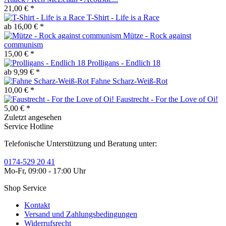
21,00 € *
T-Shirt - Life is a Race
ab 16,00 € *
Mütze - Rock against
communism
15,00 € *
Prolligans - Endlich 18
ab 9,99 € *
Fahne Scharz-Weiß-Rot
10,00 € *
Faustrecht - For the Love of Oi!
5,00 € *
Zuletzt angesehen
Service Hotline
Telefonische Unterstützung und Beratung unter:
0174-529 20 41
Mo-Fr, 09:00 - 17:00 Uhr
Shop Service
Kontakt
Versand und Zahlungsbedingungen
Widerrufsrecht