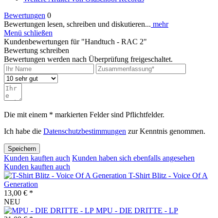
Bewertungen
0
Bewertungen lesen, schreiben und diskutieren...
mehr
Menü schließen
Kundenbewertungen für "Handtuch - RAC 2"
Bewertung schreiben
Bewertungen werden nach Überprüfung freigeschaltet.
Die mit einem * markierten Felder sind Pflichtfelder.
Ich habe die
Datenschutzbestimmungen
zur Kenntnis genommen.
Speichern
Kunden kauften auch
Kunden haben sich ebenfalls angesehen
Kunden kauften auch
T-Shirt Blitz - Voice Of A
Generation
13,00 € *
NEU
MPU - DIE DRITTE - LP