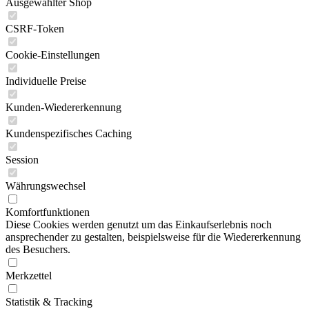
Ausgewählter Shop
CSRF-Token
Cookie-Einstellungen
Individuelle Preise
Kunden-Wiedererkennung
Kundenspezifisches Caching
Session
Währungswechsel
Komfortfunktionen
Diese Cookies werden genutzt um das Einkaufserlebnis noch
ansprechender zu gestalten, beispielsweise für die Wiedererkennung
des Besuchers.
Merkzettel
Statistik & Tracking