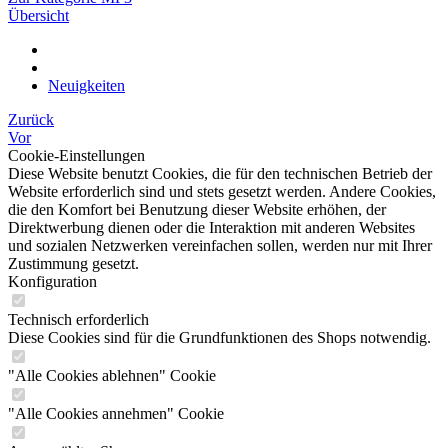
Übersicht
Neuigkeiten
Zurück
Vor
Cookie-Einstellungen
Diese Website benutzt Cookies, die für den technischen Betrieb der
Website erforderlich sind und stets gesetzt werden. Andere Cookies,
die den Komfort bei Benutzung dieser Website erhöhen, der
Direktwerbung dienen oder die Interaktion mit anderen Websites
und sozialen Netzwerken vereinfachen sollen, werden nur mit Ihrer
Zustimmung gesetzt.
Konfiguration
Technisch erforderlich
Diese Cookies sind für die Grundfunktionen des Shops notwendig.
"Alle Cookies ablehnen" Cookie
"Alle Cookies annehmen" Cookie