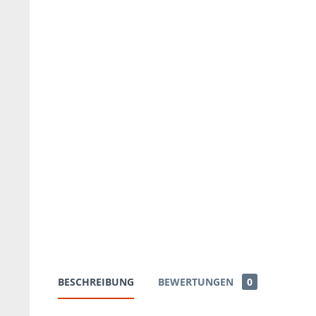
BESCHREIBUNG
BEWERTUNGEN
0